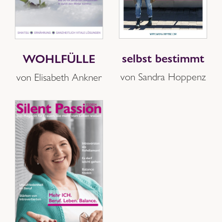
selbst bestimmt
WOHLFÜLLE
von Sandra Hoppenz
von Elisabeth Ankner