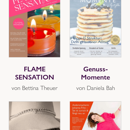
FLAME
Genuss-
SENSATION
Momente
von Bettina Theuer
von Daniela Bah