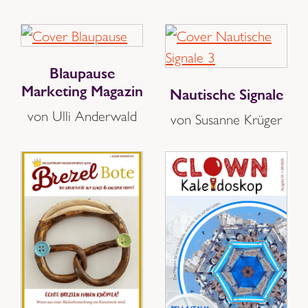
Blaupause
Marketing Magazin
Nautische Signale
von Ulli Anderwald
von Susanne Krüger