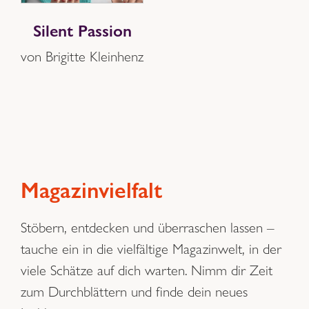
Silent Passion
von Brigitte Kleinhenz
Magazinvielfalt
Stöbern, entdecken und überraschen lassen –
tauche ein in die vielfältige Magazinwelt, in der
viele Schätze auf dich warten. Nimm dir Zeit
zum Durchblättern und finde dein neues