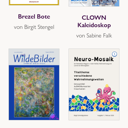
Brezel Bote
CLOWN
Kaleidoskop
von Birgit Stengel
von Sabine Falk