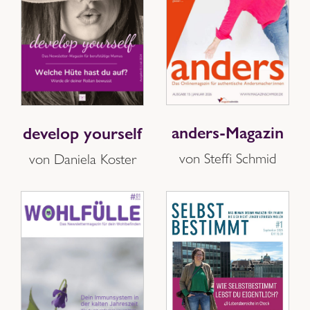
anders-Magazin
develop yourself
von Steffi Schmid
von Daniela Koster