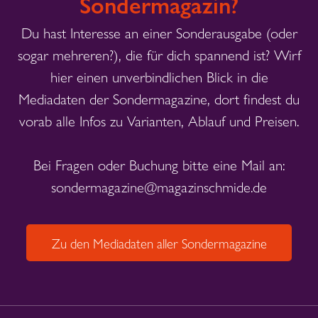
Sondermagazin?
Du hast Interesse an einer Sonderausgabe (oder
sogar mehreren?), die für dich spannend ist? Wirf
hier einen unverbindlichen Blick in die
Mediadaten der Sondermagazine, dort findest du
vorab alle Infos zu Varianten, Ablauf und Preisen.
Bei Fragen oder Buchung bitte eine Mail an:
sondermagazine@magazinschmide.de
Zu den Mediadaten aller Sondermagazine