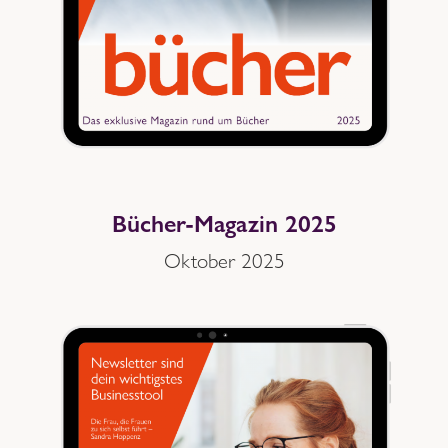
Bücher-Magazin 2025
Oktober 2025