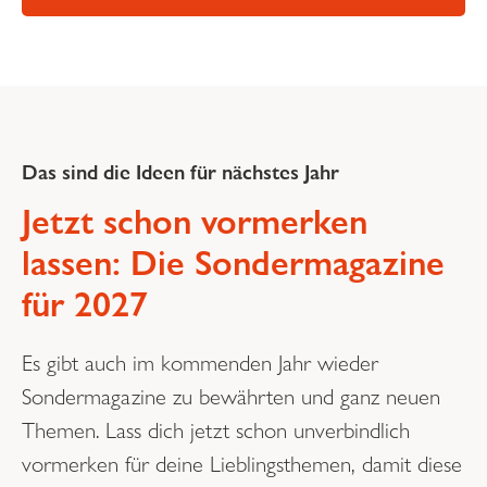
Das sind die Ideen für nächstes Jahr
Jetzt schon vormerken
lassen: Die Sondermagazine
für 2027
Es gibt auch im kommenden Jahr wieder
Sondermagazine zu bewährten und ganz neuen
Themen. Lass dich jetzt schon unverbindlich
vormerken für deine Lieblingsthemen, damit diese