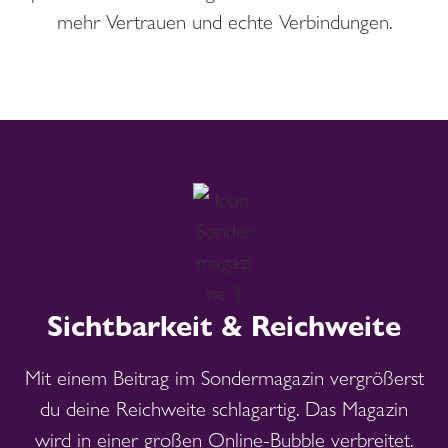
mehr Vertrauen und echte Verbindungen.
Sichtbarkeit & Reichweite
Mit einem Beitrag im Sondermagazin vergrößerst
du deine Reichweite schlagartig. Das Magazin
wird in einer großen Online-Bubble verbreitet.