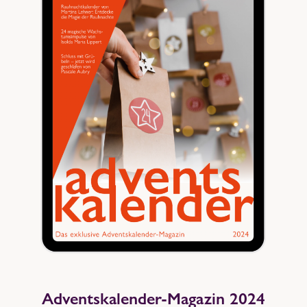
Adventskalender-Magazin 2024