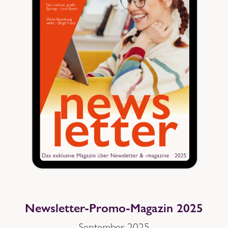
Newsletter-Promo-Magazin 2025
September 2025