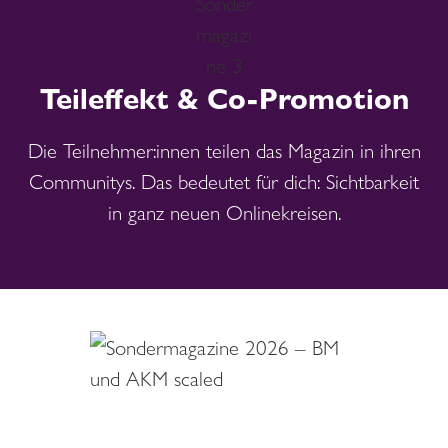
Teileffekt & Co-Promotion
Die Teilnehmer:innen teilen das Magazin in ihren
Communitys. Das bedeutet für dich: Sichtbarkeit
in ganz neuen Onlinekreisen.