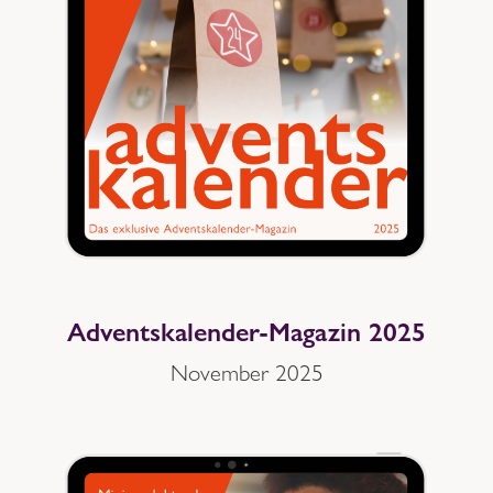
Adventskalender-Magazin 2025
November 2025