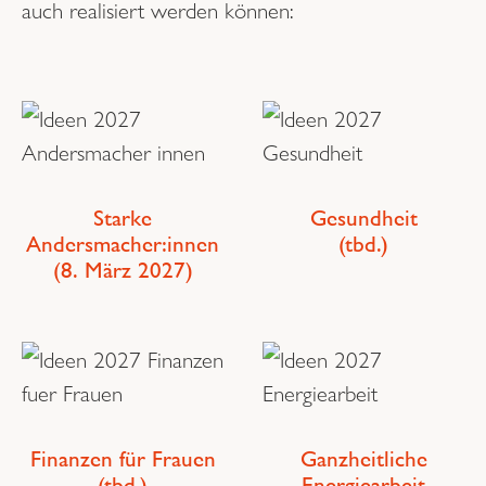
auch realisiert werden können:
Starke
Gesundheit
Andersmacher:innen
(tbd.)
(8. März 2027)
Finanzen für Frauen
Ganzheitliche
(tbd.)
Energiearbeit