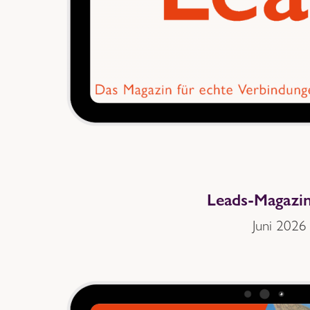
Leads-Magazi
Juni 2026