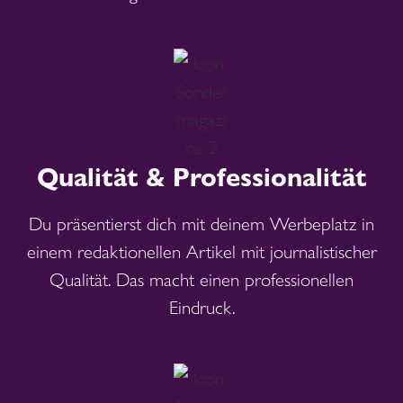
Qualität & Professionalität
Du präsentierst dich mit deinem Werbeplatz in
einem redaktionellen Artikel mit journalistischer
Qualität. Das macht einen professionellen
Eindruck.