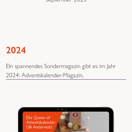
2024
EIn spannendes Sondermagazin gibt es im Jahr
2024: Adventskalender-Magazin.