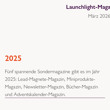
Launchlight-Mag
März 202
2025
Fünf spannende Sondermagazine gibt es im Jahr
2025: Lead-Magnete-Magazin, Miniprodukte-
Magazin, Newsletter-Magazin, Bücher-Magazin
und Adventskalender-Magazin.