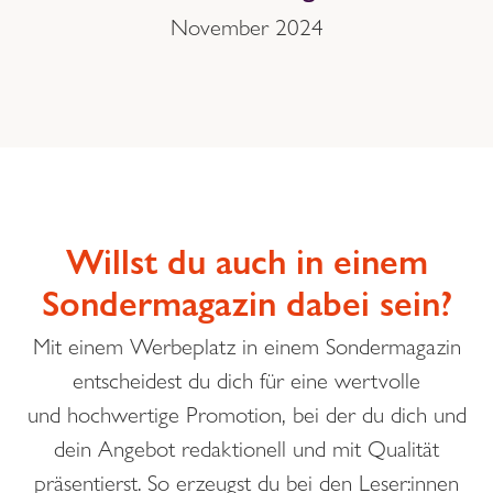
November 2024
Willst du auch in einem
Sondermagazin dabei sein?
Mit einem Werbeplatz in einem Sondermagazin
entscheidest du dich für eine wertvolle
und hochwertige Promotion, bei der du dich und
dein Angebot redaktionell und mit Qualität
präsentierst. So erzeugst du bei den Leser:innen