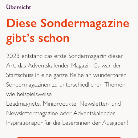
Übersicht
Diese Sondermagazine
gibt’s schon
2023 entstand das erste Sondermagazin dieser
Art: das Adventskalender-Magazin. Es war der
Startschuss in eine ganze Reihe an wunderbaren
Sondermagazinen zu unterschiedlichen Themen,
wie beispielsweise
Leadmagnete, Miniprodukte, Newsletter- und
Newslettermagazine oder Adventskalender.
Inspirationspur für die Leser:innen der Ausgaben!