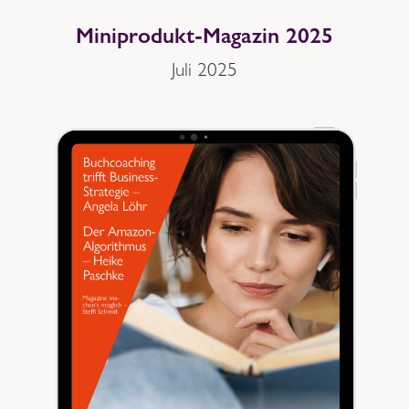
Miniprodukt-Magazin 2025
Juli 2025