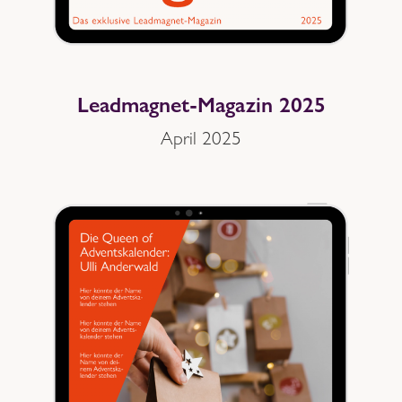
Leadmagnet-Magazin 2025
April 2025