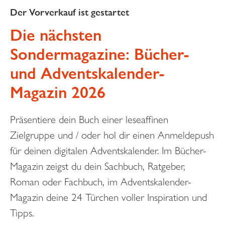
Der Vorverkauf ist gestartet
Die nächsten
Sondermagazine: Bücher-
und Adventskalender-
Magazin 2026
Präsentiere dein Buch einer leseaffinen
Zielgruppe und / oder hol dir einen Anmeldepush
für deinen digitalen Adventskalender. Im Bücher-
Magazin zeigst du dein Sachbuch, Ratgeber,
Roman oder Fachbuch, im Adventskalender-
Magazin deine 24 Türchen voller Inspiration und
Tipps.