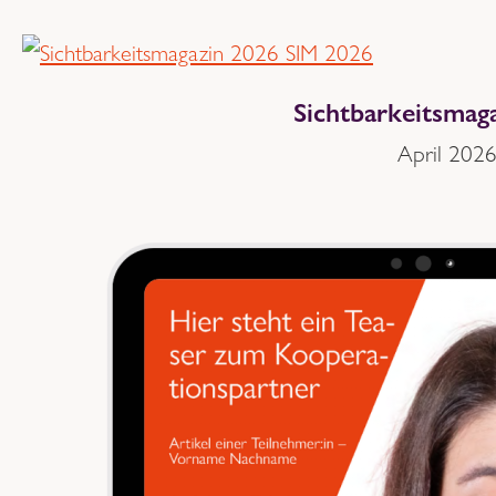
Sichtbarkeitsmag
April 202