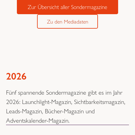
Zur Übersicht aller Sondermagazine
Zu den Mediadaten
2026
Fünf spannende Sondermagazine gibt es im Jahr
2026: Launchlight-Magazin, Sichtbarkeitsmagazin,
Leads-Magazin, Bücher-Magazin und
Adventskalender-Magazin.